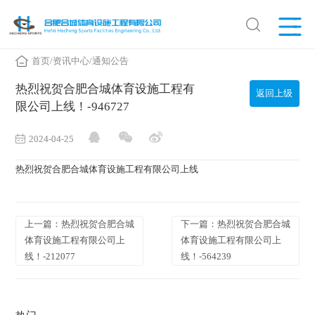
首页
/
资讯中心
/
通知公告
热烈祝贺合肥合城体育设施工程有
返回上级
限公司上线！-946727
2024-04-25
热烈祝贺合肥合城体育设施工程有限公司上线
上一篇：热烈祝贺合肥合城
下一篇：热烈祝贺合肥合城
体育设施工程有限公司上
体育设施工程有限公司上
线！-212077
线！-564239