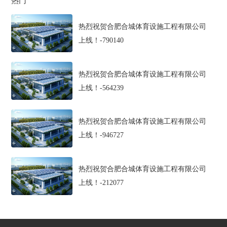
热门
热烈祝贺合肥合城体育设施工程有限公司
上线！-790140
热烈祝贺合肥合城体育设施工程有限公司
上线！-564239
热烈祝贺合肥合城体育设施工程有限公司
上线！-946727
热烈祝贺合肥合城体育设施工程有限公司
上线！-212077