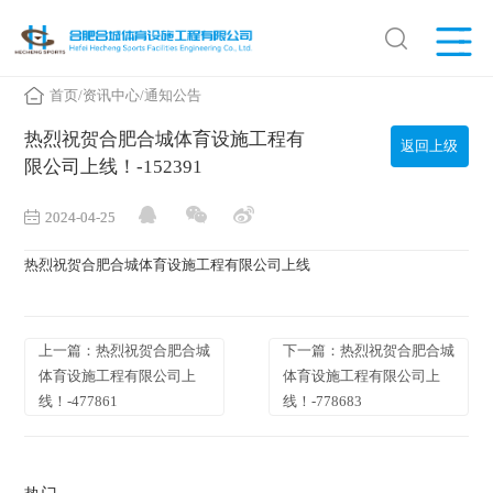
首页
/
资讯中心
/
通知公告
热烈祝贺合肥合城体育设施工程有
返回上级
限公司上线！-152391
2024-04-25
热烈祝贺合肥合城体育设施工程有限公司上线
上一篇：热烈祝贺合肥合城
下一篇：热烈祝贺合肥合城
体育设施工程有限公司上
体育设施工程有限公司上
线！-477861
线！-778683