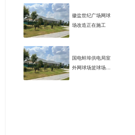
徽盐世纪广场网球
场改造正在施工
国电蚌埠供电局室
外网球场篮球场改
造已完工